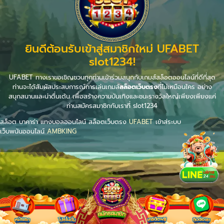
ยินดีต้อนรับเข้าสู่สมาชิกใหม่ UFABET
slot1234!
UFABET ทางเราขอเชิญชวนทุกท่านเข้าร่วมสนุกกับเกมส์สล็อตออนไลน์ที่ดีที่สุด
ท่านจะได้สัมผัสประสบการณ์การเล่นเกมส์
สล็อตเว็บตรง
ที่ไม่เหมือนใคร อย่าง
สนุกสนานและน่าตื่นเต้น เพื่อสร้างความบันเทิงและชนะรางวัลใหญ่เพียงเพียงแค่
ท่านสมัครสมาชิกกับเราที่ slot1234
สล็อต บาคาร่า แทงบอลออนไลน์ สล็อตเว็บตรง
UFABET
เข้าส่ระบบ
เว็บพนันออนไลน์
AMBKING