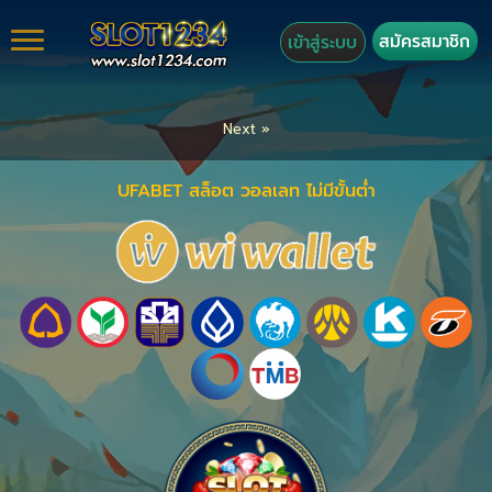
สมัครสมาชิก
เข้าสู่ระบบ
Next »
UFABET สล็อต วอลเลท ไม่มีขั้นต่ำ