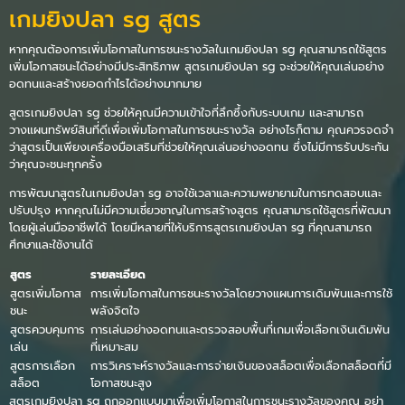
เกมยิงปลา sg สูตร
หากคุณต้องการเพิ่มโอกาสในการชนะรางวัลในเกมยิงปลา sg คุณสามารถใช้สูตร
เพิ่มโอกาสชนะได้อย่างมีประสิทธิภาพ สูตรเกมยิงปลา sg จะช่วยให้คุณเล่นอย่าง
อดทนและสร้างยอดกำไรได้อย่างมากมาย
สูตรเกมยิงปลา sg ช่วยให้คุณมีความเข้าใจที่ลึกซึ้งกับระบบเกม และสามารถ
วางแผนทรัพย์สินที่ดีเพื่อเพิ่มโอกาสในการชนะรางวัล อย่างไรก็ตาม คุณควรจดจำ
ว่าสูตรเป็นเพียงเครื่องมือเสริมที่ช่วยให้คุณเล่นอย่างอดทน ซึ่งไม่มีการรับประกัน
ว่าคุณจะชนะทุกครั้ง
การพัฒนาสูตรในเกมยิงปลา sg อาจใช้เวลาและความพยายามในการทดสอบและ
ปรับปรุง หากคุณไม่มีความเชี่ยวชาญในการสร้างสูตร คุณสามารถใช้สูตรที่พัฒนา
โดยผู้เล่นมืออาชีพได้ โดยมีหลายที่ให้บริการสูตรเกมยิงปลา sg ที่คุณสามารถ
ศึกษาและใช้งานได้
สูตร
รายละเอียด
สูตรเพิ่มโอกาส
การเพิ่มโอกาสในการชนะรางวัลโดยวางแผนการเดิมพันและการใช้
ชนะ
พลังจิตใจ
สูตรควบคุมการ
การเล่นอย่างอดทนและตรวจสอบพื้นที่เกมเพื่อเลือกเงินเดิมพัน
เล่น
ที่เหมาะสม
สูตรการเลือก
การวิเคราะห์รางวัลและการจ่ายเงินของสล็อตเพื่อเลือกสล็อตที่มี
สล็อต
โอกาสชนะสูง
สูตรเกมยิงปลา sg ถูกออกแบบมาเพื่อเพิ่มโอกาสในการชนะรางวัลของคุณ อย่า