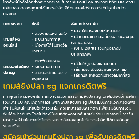
โทรศัพท์มือถือได้อย่างสะดวกสบาย ในการเล่นเกมนี้ คุณสามารถนำทักษะและความ
เฉลียวฉลาดของคุณมาใช้ในการล่าสัตว์ใต้ทะเลและได้รับรางวัลที่มีมูลค่าอย่าง
มหาศาล
ประเภทเกม
ข้อดี
คำแนะนำการเล่น
- เลือกใช้เครื่องมือให้เหมาะสม
- สวยงามและน่าสนใจ
- ใช้ทักษะและความเฉลียวฉลาดของคุณ
เกมสล็อต
- ระบบเกมท้าทาย
ในการล่าสัตว์
ออนไลน์
- มีโอกาสได้รับรางวัล
- ใช้ระยะเวลาและเงินทุนอย่างมี
มากมาย
ประสิทธิภาพ
- กราฟิกสวยงาม
- ใช้ปืนให้ถูกต้องและแม่นยำ
เกมออนไลน์ยิง
- ระบบเกมท้าทาย
- เลือกยอดเงินเดิมพันให้เหมาะสม
ปลาsg
- ล่าสัตว์ใต้ทะเลอย่าง
- เลือกและล่าสัตว์ที่มีรางวัลมากที่สุด
สนุกสนาน
เกมส์ยิงปลา sg แจกเครดิตฟรี
หากคุณกำลังมองหาโอกาสที่จะเข้าร่วมการเล่นเกมยิงปลา sg โดยไม่ต้องมีการฝาก
เงินเข้าระบบ คุณมาถูกที่แล้ว! เพราะเกมส์ยิงปลา sg มีโปรโมชั่นการแจกเครดิตฟรี
สำหรับผู้เล่นใหม่ที่สนใจเข้าร่วมเล่น คุณสามารถรับเครดิตฟรีเพื่อเริ่มต้นการเดิม
พันได้อย่างคุ้มค่า โดยไม่ต้องใช้เงินที่ต้องถอนกลับมาเล่นก่อน นอกจากนี้ การรับ
เครดิตฟรีเป็นโอกาสที่ดีในการชนะรางวัลและสนุกไปกับการล่าสัตว์ใต้ทะเลอันสุด
ระเหยด้วย
สมัครเข้าร่วมเกมยิงปลา sg เพื่อรับเครดิตฟรี