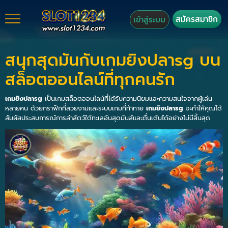
สมัครสมาชิก
เข้าสู่ระบบ
สนุกสุดมันกับเกมยิงปลาsg บน
สล็อตออนไลน์ที่ทุกคนรัก
เกมยิงปลาsg
เป็นเกมสล็อตออนไลน์ที่ได้รับความนิยมและความสนใจจากผู้เล่น
หลายคน ด้วยกราฟิกที่สวยงามและระบบเกมที่ท้าทาย
เกมยิงปลาsg
จะทำให้คุณได้
สัมผัสประสบการณ์การล่าสัตว์ใต้ทะเลอันสุดมันส์และตื่นเต้นได้อย่างไม่มีสิ้นสุด