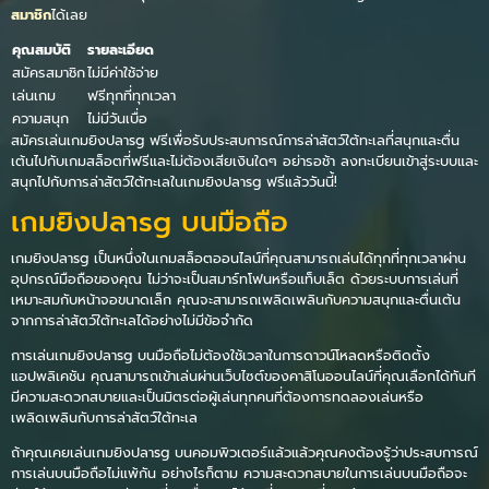
สมาชิก
ได้เลย
คุณสมบัติ
รายละเอียด
สมัครสมาชิก
ไม่มีค่าใช้จ่าย
เล่นเกม
ฟรีทุกที่ทุกเวลา
ความสนุก
ไม่มีวันเบื่อ
สมัครเล่นเกมยิงปลาsg ฟรีเพื่อรับประสบการณ์การล่าสัตว์ใต้ทะเลที่สนุกและตื่น
เต้นไปกับเกมสล็อตที่ฟรีและไม่ต้องเสียเงินใดๆ อย่ารอช้า ลงทะเบียนเข้าสู่ระบบและ
สนุกไปกับการล่าสัตว์ใต้ทะเลในเกมยิงปลาsg ฟรีแล้ววันนี้!
เกมยิงปลาsg บนมือถือ
เกมยิงปลาsg เป็นหนึ่งในเกมสล็อตออนไลน์ที่คุณสามารถเล่นได้ทุกที่ทุกเวลาผ่าน
อุปกรณ์มือถือของคุณ ไม่ว่าจะเป็นสมาร์ทโฟนหรือแท็บเล็ต ด้วยระบบการเล่นที่
เหมาะสมกับหน้าจอขนาดเล็ก คุณจะสามารถเพลิดเพลินกับความสนุกและตื่นเต้น
จากการล่าสัตว์ใต้ทะเลได้อย่างไม่มีข้อจำกัด
การเล่นเกมยิงปลาsg บนมือถือไม่ต้องใช้เวลาในการดาวน์โหลดหรือติดตั้ง
แอปพลิเคชัน คุณสามารถเข้าเล่นผ่านเว็บไซต์ของคาสิโนออนไลน์ที่คุณเลือกได้ทันที
มีความสะดวกสบายและเป็นมิตรต่อผู้เล่นทุกคนที่ต้องการทดลองเล่นหรือ
เพลิดเพลินกับการล่าสัตว์ใต้ทะเล
ถ้าคุณเคยเล่นเกมยิงปลาsg บนคอมพิวเตอร์แล้วแล้วคุณคงต้องรู้ว่าประสบการณ์
การเล่นบนมือถือไม่แพ้กัน อย่างไรก็ตาม ความสะดวกสบายในการเล่นบนมือถือจะ