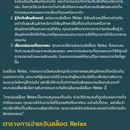
ระดับเงินเดิมพันต่อบรรทัด และจำนวนบรรทัดการเดิมพันที่คุณต้องการ
เล่น จึงควรใช้เวลาในการตั้งค่าเพื่อให้เหมาะสมกับความรับผิดชอบต่อทั้ง
ความสนุกสนานและการเสี่ยงที่คุณพร้อมจะรับ
รู้จักกับสัญลักษณ์:
แต่ละเกมส์สล็อต Relax มีสัญลักษณ์ที่แตกต่างกัน
อย่างในชุดสัญลักษณ์อาจมีสัญลักษณ์ธีมที่ตรงกับเกมหรือภาพ
สัญลักษณ์ที่แสดงความสำคัญ คุณควรศึกษาตารางการจ่ายเงินเพื่อรู้ว่า
สัญลักษณ์ใดให้กำไรมากที่สุดและคุณสามารถรายได้ที่คุณอาจได้รับจากการ
เล่นเกม
เลือกเล่นเกมที่เหมาะสม:
คุณควรเลือกเล่นเกมส์สล็อต Relax ที่เหมาะสม
กับความสนใจและการเล่นของคุณ เพราะการเล่นเกมที่คุณชอบจะทำให้คุณมี
ความสบายใจและเพลิดเพลิน โดยตรงส่งผลให้คุณมีโอกาสชนะรางวัลที่สูง
ขึ้น
ในสล็อต Relax, การชนะรางวัลส่วนใหญ่เกิดจากการผสมสัญลักษณ์ที่เหมือนกัน
บนแถวรางวัล และบางทีผู้เล่นอาจได้รับการเข้าสู่โหมดโบนัสที่จะเพิ่มโอกาสในการ
ชนะรางวัลใหญ่อีกต่อไป อย่าลืมใช้การตั้งค่าการเดิมพันและการเลือกเล่นเกมที่
เหมาะสมเพื่อเพิ่มโอกาสในการชนะรางวัลใหญ่ในเกมส์สล็อต Relax นี้
“การเล่นสล็อต Relaxเป็นการสนุกและตื่นเต้น ด้วยวิธีการเล่นที่ถูกต้องและการตั้ง
ค่าที่เหมาะสม คุณอาจได้รับรางวัลที่ไม่เคยคิดถึงมาก่อน อย่างไรก็ตาม, อย่าลืมว่า
เกมส์คาสิโนเป็นเพียงเกมส์ของโอกาส คุณควรเพลิดเพลินและเล่นอย่างมีความรับ
ผิดชอบเสมอ”
ตารางการจ่ายเงินสล็อต Relax