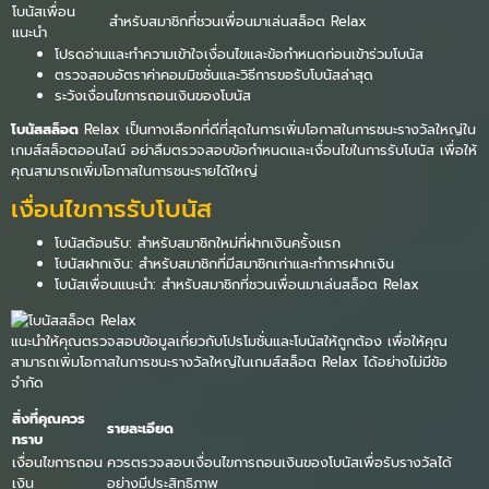
โบนัสเพื่อน
สำหรับสมาชิกที่ชวนเพื่อนมาเล่นสล็อต Relax
แนะนำ
โปรดอ่านและทำความเข้าใจเงื่อนไขและข้อกำหนดก่อนเข้าร่วมโบนัส
ตรวจสอบอัตราค่าคอมมิชชั่นและวิธีการขอรับโบนัสล่าสุด
ระวังเงื่อนไขการถอนเงินของโบนัส
โบนัสสล็อต
Relax เป็นทางเลือกที่ดีที่สุดในการเพิ่มโอกาสในการชนะรางวัลใหญ่ใน
เกมส์สล็อตออนไลน์ อย่าลืมตรวจสอบข้อกำหนดและเงื่อนไขในการรับโบนัส เพื่อให้
คุณสามารถเพิ่มโอกาสในการชนะรายได้ใหญ่
เงื่อนไขการรับโบนัส
โบนัสต้อนรับ: สำหรับสมาชิกใหม่ที่ฝากเงินครั้งแรก
โบนัสฝากเงิน: สำหรับสมาชิกที่มีสมาชิกเก่าและทำการฝากเงิน
โบนัสเพื่อนแนะนำ: สำหรับสมาชิกที่ชวนเพื่อนมาเล่นสล็อต Relax
แนะนำให้คุณตรวจสอบข้อมูลเกี่ยวกับโปรโมชั่นและโบนัสให้ถูกต้อง เพื่อให้คุณ
สามารถเพิ่มโอกาสในการชนะรางวัลใหญ่ในเกมส์สล็อต Relax ได้อย่างไม่มีข้อ
จำกัด
สิ่งที่คุณควร
รายละเอียด
ทราบ
เงื่อนไขการถอน
ควรตรวจสอบเงื่อนไขการถอนเงินของโบนัสเพื่อรับรางวัลได้
เงิน
อย่างมีประสิทธิภาพ