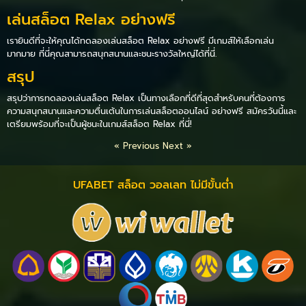
เล่นสล็อต Relax อย่างฟรี
เรายินดีที่จะให้คุณได้ทดลองเล่นสล็อต Relax อย่างฟรี มีเกมส์ให้เลือกเล่น
มากมาย ที่นี่คุณสามารถสนุกสนานและชนะรางวัลใหญ่ได้ที่นี่.
สรุป
สรุปว่าการทดลองเล่นสล็อต Relax เป็นทางเลือกที่ดีที่สุดสำหรับคนที่ต้องการ
ความสนุกสนานและความตื่นเต้นในการเล่นสล็อตออนไลน์ อย่างฟรี สมัครวันนี้และ
เตรียมพร้อมที่จะเป็นผู้ชนะในเกมส์สล็อต Relax ที่นี่!
« Previous
Next »
UFABET สล็อต วอลเลท ไม่มีขั้นต่ำ