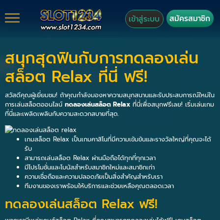
สมัครสมาชิก
เข้าสู่ระบบ
สนุกสุดฟินกับการทดลองเล่น
สล็อต Relax ที่นี่ ฟรี!
สวัสดีคุณผู้เยี่ยมชม! ถ้าคุณกำลังมองหาความสนุกสนานและรับประสบการณ์ใหม่ใน
การเล่นสล็อตออนไลน์
ทดลองเล่นสล็อต Relax
ที่นี่เพื่อสนุกฟรีเลย! เริ่มเล่นเกม
ที่นี่และเพลิดเพลินกับความสะดวกสบายที่สุด.
เกมสล็อต Relax เป็นเกมคาสิโนที่มีความเข้มข้นและรางวัลใหญ่ที่คุณจะได้
รับ
สามารถเล่นสล็อต Relax ผ่านมือถือได้ทุกที่ทุกเวลา
มีโปรโมชั่นและโบนัสสำหรับสมาชิกใหม่และสมาชิกเก่า
ความเชื่อถือและความปลอดภัยเป็นสิ่งสำคัญสำหรับเรา
ทีมงานของเราพร้อมให้บริการและช่วยเหลือคุณตลอดเวลา
ทดลองเล่นสล็อต Relax ฟรี!