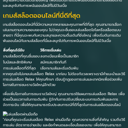
สนุกและความตื่นเต้นที่ยิ่งใหญ่ เพื่อเริ่มต้นการเดิมพันออนไลน์กับเกมส์สล็อตที่นี่
และสนุกไปกับการพนันออนไลน์ที่ไม่มีวันเบื่อ
เกมส์สล็อตออนไลน์ที่นี่ดีที่สุด
เกมส์สล็อตออนไลน์ที่นี่มีความหลากหลายและคุณภาพที่ดีที่สุด คุณสามารถเลือก
เล่นเกมตามความชอบของคุณ ไม่ว่าคุณจะชื่นชอบเล่นสล็อตไฮโลหรือสล็อตแบบ
สายตา ที่นี่คุณจะพบกับความสนุกและความตื่นเต้นที่ยิ่งใหญ่ เพื่อเริ่มต้นการเดิม
พันออนไลน์กับเกมส์สล็อตที่นี่และสนุกไปกับการพนันออนไลน์ที่ไม่มีวันเบื่อ
สิ่งที่คุณได้รับ
วิธีการเริ่มเล่น
เกมส์สล็อตที่คุณชื่นชอบ
ลงทะเบียนเพื่อเป็นสมาชิก
โบนัสและสิทธิพิเศษ
สมัครสมาชิกทันที
การเล่นสล็อตที่ดีที่สุด
เลือกเกมส์และเริ่มเดิมพัน
หากคุณยังไม่เคยเล่นสล็อต Relax มาก่อน ไม่ต้องกังวลเพราะเรามีคำแนะนำและวิธี
การเล่นสล็อต Relax ให้คุณศึกษา เรียนรู้กฎของการเล่นและเทคนิคเพื่อช่วยเพิ่ม
โอกาสในการชนะรางวัลใหญ่อีกด้วย
เพื่อเพิ่มโอกาสในการชนะรางวัลใหญ่ คุณสามารถใช้แผนการเล่นสล็อต Relax เพื่อ
ช่วยเป็นแนวทางในการเดิมพัน รู้จักกับการปรับเปลี่ยนระบบการเดิมพันและการ
จัดการเงิน เพื่อให้คุณสามารถรับประสบการณ์ที่ดีที่สุดในการเล่นสล็อตออนไลน์
"ก่อนที่คุณจะเริ่มเล่นสล็อต Relax ผ่านมือถือ คุณควรทราบสิ่งที่สำคัญ รวมถึงวิธี
การเล่น อัตราการจ่ายเงิน และข้อกำหนดและเงื่อนไขของเกม เพื่อให้คุณสามารถ