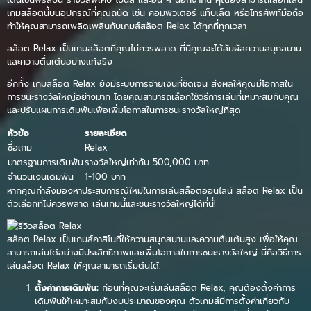
เกมสล็อตนี้บนอุปกรณ์ที่คุณถนัด เช่น คอมพิวเตอร์ แท็บเล็ต หรือโทรศัพท์มือถือ
ทำให้คุณสามารถเพลิดเพลินกับเกมส์สล็อต Relax ได้ทุกที่ทุกเวลา
สล็อต Relax เป็นเกมสล็อตที่คุณไม่ควรพลาด ที่นี่คุณจะได้สัมผัสความสนุกสนาน
และความตื่นเต้นอย่างแท้จริง
อีกทั้ง เกมสล็อต Relax ยังมีระบบการจ่ายเงินที่ชัดเจน ส่งผลให้คุณมีโอกาสใน
การชนะรางวัลใหญ่อย่างมาก โดยคุณสามารถเลือกใช้วิธีการเล่นที่เหมาะสมกับคุณ
และปรับแผนการเดิมพันเพื่อเพิ่มโอกาสในการชนะรางวัลใหญ่ที่สุด
หัวข้อ
รายละเอียด
ชื่อเกม
Relax
มาตรฐานการเดิมพัน
รางวัลใหญ่เท่ากับ 500,000 บาท
จำนวนเงินเดิมพัน
1-100 บาท
หากคุณกำลังมองหาประสบการณ์ใหม่ในการเล่นสล็อตออนไลน์ สล็อต Relax เป็น
ตัวเลือกที่ไม่ควรพลาด เล่นเกมนี้และชนะรางวัลใหญ่ได้ที่นี่!
สล็อต Relax เป็นเกมส์คาสิโนที่ให้ความสนุกสนานและความตื่นเต้นสูง เพื่อให้คุณ
สามารถเล่นได้อย่างมีประสิทธิภาพและเพิ่มโอกาสในการชนะรางวัลใหญ่ นี่คือวิธีการ
เล่นสล็อต Relax ให้คุณสามารถเริ่มต้นได้:
ตั้งค่าการเดิมพัน:
ก่อนที่คุณจะเริ่มเล่นสล็อต Relax, คุณต้องตั้งค่าการ
เดิมพันให้เหมาะสมกับงบประมาณของคุณ ตัวเกมส์มีการตั้งค่าเกี่ยวกับ