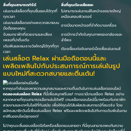
สิ่งที่คุณสามารถทำได้
สิ่งที่คุณต้องเสียสละ
เล่นเกมส์สล็อตที่คุณชื่นชอบได้ทุกที่
ไม่สามารถเล่นเกมส์ในหน้าจอขนาดใหญ่
ทุกเวลา
เหมือนคอมพิวเตอร์
เล่นเกมส์สล็อตอย่างสะดวกสบายบน
อาจมีขนาดหน้าจอที่จำกัดบางเครื่อง
มือถือของคุณ
รับชมกราฟิกที่สวยงามและเสียง
อาจมีการจำกัดในคุณภาพของกล้องและ
เพลงที่น่าตื่นเต้น
ลำโพง
เดิมพันและชนะรางวัลใหญ่ได้ทุกที่ทุก
ต้องเชื่อมต่ออินเทอร์เน็ตเพื่อเล่นเกมส์
เวลา
เล่นสล็อต Relax ผ่านมือถือตอนนี้และ
เพลิดเพลินไปกับประสบการณ์การเล่นในรูป
แบบใหม่ที่สะดวกสบายและตื่นเต้น!
หากคุณกำลังมองหาความสนุกสนานและความตื่นเต้นในการเล่นสล็อตออนไลน์
ทดลองเล่นสล็อต Relax
ที่นี่เพื่อสนุกฟรีเลย! ทางเรามีเกมสล็อต Relax อย่าง
หลากหลายที่คุณสามารถเลือกเล่นได้ฟรี! เกมสล็อตออนไลน์นี้มาพร้อมกับกราฟิก
สวยงามและเทคโนโลยีที่ทันสมัย เพื่อให้คุณได้สัมผัสประสบการณ์ที่สมจริง โดย
สมัครสมาชิกวันนี้เพื่อเล่นสล็อต Relax ฟรีและเพลิดเพลินไปกับการเดิมพันในเกม
คาสิโนออนไลน์สุดยอด!
ไม่ว่าคุณจะชื่นชอบสล็อตไฮโลหรือสล็อตแบบสายตา ที่นี่คุณสามารถพบกับความ