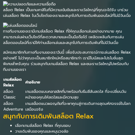
สล็อต Relax เป็นเกมคาสิโนที่มีความเข้มข้นและรางวัลใหญ่ที่คุณจะได้รับ มาร่วม
เล่นสล็อต Relax ในเว็บไซต์ของเราและสนุกไปกับการเดิมพันออนไลน์ที่ไม่มีวันเบื่อ
ทางทีมงานของเรามีเกมส์สล็อต Relax ที่ให้คุณเลือกเล่นอย่างมากมาย คุณ
สามารถเล่นผ่านเว็บไซต์ที่สะดวกสบายและเป็นมือถือได้ เพลิดเพลินกับการเล่น
สล็อตออนไลน์ที่เรามีให้ท่านเลือกเล่นและสนุกไปกับการเดิมพันที่ไม่มีวันเบื่อ
สมัครสมาชิกกับทางทีมงานของเราวันนี้ เพื่อรับประสบการณ์การเล่นสล็อต Relax
อย่างฟรี ไม่ว่าคุณจะเป็นสมาชิกใหม่หรือสมาชิกเก่า เรามีโบนัสและโปรโมชั่นสุด
พิเศษสำหรับคุณ ร่วมสนุกกับเกมส์สล็อต Relax และชนะรางวัลใหญ่ไปพร้อมกับ
ทีมงานของเรา
เกมส์สล็อต
คำอธิบาย
Relax
สล็อต
เกมสล็อตแบบคลาสสิคที่มาพร้อมกับธีมสีสันสดใส ที่จะเปลี่ยนวัน
Classic
หน้าของคุณให้สดใสและมีความสุข
สล็อต
เกมสล็อตแนวผจญภัยที่จะพาคุณสู่การเดินทางสุดมหัศจรรย์ในโลก
Adventure
เสมือนจริง
สนุกกับการเดิมพันสล็อต Relax
เลือกเกมส์สล็อต Relax ที่คุณชอบ
วางเดิมพันของคุณและหมุนวงล้อ