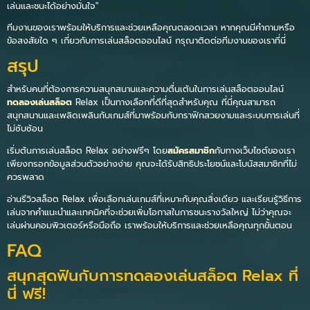
เล่นและชนะได้อย่างมั่นใจ"
ทีมงานของเราพร้อมให้บริการและช่วยเหลือคุณตลอดเวลา หากคุณมีคำถามหรือ
ข้อสงสัยใด ๆ เกี่ยวกับการเล่นสล็อตออนไลน์ กรุณาติดต่อทีมงานของเราที่นี่
สรุป
สำหรับคนที่ต้องการความสนุกสนานและความตื่นเต้นในการเล่นสล็อตออนไลน์
ทดลองเล่นสล็อต
Relax เป็นทางเลือกที่ดีที่สุดสำหรับคุณ ที่นี่คุณสามารถ
สนุกสนานและเพลิดเพลินกับเกมส์ที่มาพร้อมกับกราฟิกสวยงามและระบบการเล่นที่
ไม่ซับซ้อน
เริ่มต้นการเล่นสล็อต Relax อย่างฟรีๆ โดย
สมัครสมาชิก
กับทางเว็บไซต์ของเรา
เพียงกรอกข้อมูลส่วนตัวอย่างง่าย คุณจะได้รับสิทธิประโยชน์และโบนัสสมาชิกที่ไม่
ควรพลาด
อ่านรีวิวสล็อต Relax เพื่อเลือกเล่นเกมส์ที่เหมาะกับคุณสิ่งเดียว และเรียนรู้วิธีการ
เล่นจากคำแนะนำและเทคนิคที่จะช่วยเพิ่มโอกาสในการชนะรางวัลใหญ่ ไม่ว่าคุณจะ
เล่นผ่านคอมพิวเตอร์หรือมือถือ เราพร้อมให้บริการและช่วยเหลือคุณทุกขั้นตอน
FAQ
สนุกสุดฟินกับการทดลองเล่นสล็อต Relax ที่
นี่ ฟรี!