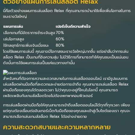
ตัวอย่างแผนการเล่นสล็อต Relax
นี่คือตัวอย่างแผนการเล่นสล็อต Relax ที่คุณสามารถนำมาใช้เพื่อเพิ่มโอกาสในการ
ชนะรางวัลใหญ่
แผนการเล่น
เปอร์เซ็นต์ความสำเร็จ
เลือกเกมที่มีอัตราการชำระเงินสูง
70%
เล่นโอกาสสูง
60%
ใช้กลยุทธ์การเพิ่มเงินเมื่อชนะ
80%
โดยใช้แผนการเล่นนี้ คุณอาจมีโอกาสชนะรางวัลใหญ่มากขึ้น แต่อย่าลืมว่าการเล่น
สล็อต Relax เป็นเกมที่อิงความสุ่ม ไม่มีวิธีการที่สามารถทำให้คุณชนะเป็นแน่นอน
ดังนั้นการใช้แผนการเล่นเป็นแค่แนวทางเท่านั้น
สำหรับคนที่ต้องการความสะดวกสบายในการเล่นสล็อตออนไลน์ เรามีรูปแบบการ
เล่นสล็อตผ่านมือถือที่สะดวกและง่ายต่อการเข้าถึง คุณสามารถเล่นสล็อต Relax
ผ่านมือถือของคุณได้ตลอดเวลา ไม่ว่าคุณจะอยู่ที่ไหนในโลกนี้ คุณสามารถ
เพลิดเพลินกับเกมส์สล็อตโดยไม่ต้องพกพาคอมพิวเตอร์
การเล่นสล็อตผ่านมือถือให้คุณสามารถเข้าถึงสล็อตออนไลน์ได้ทุกที่ทุกเวลา เพียง
แต่คุณต้องเชื่อมต่ออินเทอร์เน็ตกับมือถือของคุณและเข้าสู่เว็บไซต์ของเรา คุณจะ
สามารถเลือกเล่นเกมส์สล็อต Relax ได้อย่างง่ายดาย
ความสะดวกสบายและความหลากหลาย