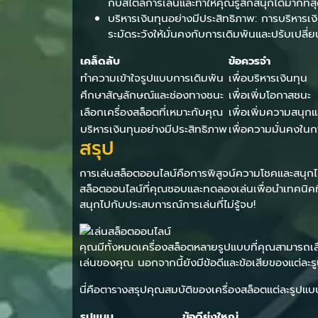
กับสไตล์การเล่นและทำให้คุณรู้สึกสนุกได้มากที่ส
บริหารเงินทุนอย่างมีประสิทธิภาพ: การบริหา
ระมัดระวังให้มั่นคงกับการเดิมพันและปรับเปลี
เคล็ดลับ
ข้อควรจำ
ทำความเข้าใจรูปแบบการเดิมพัน
เพื่อบริหารเงินทุน
ศึกษาสัญลักษณ์และช่องทางชนะ
เพื่อเพิ่มโอกาสชนะ
เลือกเครื่องสล็อตที่เหมาะกับคุณ
เพื่อเพิ่มความสนุกแ
บริหารเงินทุนอย่างมีประสิทธิภาพ
เพื่อความมั่นคงในก
สรุป
การเล่นสล็อตออนไลน์คือการพิสูจน์ความโชคและสนุกไป
สล็อตออนไลน์ที่คุณชอบและทดลองเล่นเพื่อนำเทคนิคที่
สนุกไปกับประสบการณ์การเล่นที่ไม่รู้จบ!
คุณมีทั้งหมดเครื่องสล็อตหลายรูปแบบที่คุณสามารถ
เล่นของคุณ นอกจากนี้ยังมีข้อดีและข้อเสียของแต่ละร
นี่คือตารางสรุปคุณสมบัติของเครื่องสล็อตแต่ละรูปแบ
รูปแบบ
ข้อดียุ่งใหญ่