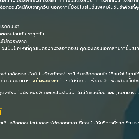
ทั้งโบนัสฝากเงินครั้งแรก ที่คุณจะได้รับเมื่อทำการฝากเงินครั้งแรกกั
กมสล็อตออนไลน์กับเราทุกวัน นอกจากนี้ยังมีโปรโมชั่นพิเศษในวันสำคัญที
งแรกกับเรา
็อตออนไลน์กับเราทุกวัน
คุณไม่ควรพลาด
จะเป็นปัญหาที่คุณไม่ต้องกังวลอีกต่อไป คุณจะได้รับโอกาสที่มากขึ้นใ
นสล็อตออนไลน์ ไม่ต้องกังวล! เรามีเว็บสล็อตออนไลน์ที่จะทำให้คุณได้
ทั้งนี้คุณสามารถ
สมัครสมาชิก
กับเราได้ง่าย ๆ เพียงคลิกเพื่อเข้าสู่เว็บ
ที่สุดพร้อมกับข้อเสนอพิเศษและโปรโมชั่นที่ไม่มีใครเหมือน และคุณสามารถ
์
เว็บสล็อตออนไลน์ของเราได้ตลอดเวลา ที่เราเน้นให้บริการที่รวดเร็วและง่า