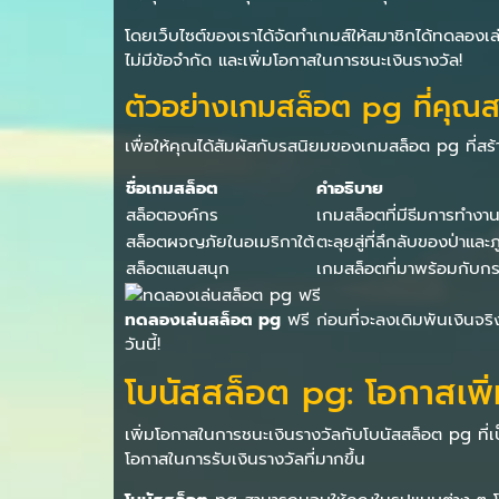
โดยเว็บไซต์ของเราได้จัดทำเกมส์ให้สมาชิกได้ทดลองเล่
ไม่มีข้อจำกัด และเพิ่มโอกาสในการชนะเงินรางวัล!
ตัวอย่างเกมสล็อต pg ที่คุณ
เพื่อให้คุณได้สัมผัสกับรสนิยมของเกมสล็อต pg ที่สร้
ชื่อเกมสล็อต
คำอธิบาย
สล็อตองค์กร
เกมสล็อตที่มีธีมการทำงา
สล็อตผจญภัยในอเมริกาใต้
ตะลุยสู่ที่ลึกลับของป่าแ
สล็อตแสนสนุก
เกมสล็อตที่มาพร้อมกับก
ทดลองเล่นสล็อต pg
ฟรี ก่อนที่จะลงเดิมพันเงินจริ
วันนี้!
โบนัสสล็อต pg: โอกาสเพิ
เพิ่มโอกาสในการชนะเงินรางวัลกับโบนัสสล็อต pg ที่เป
โอกาสในการรับเงินรางวัลที่มากขึ้น