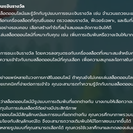
นะเงินรางวัล
็อตออนไลน์และรู้จักกับรูปแบบการชนะเงินรางวัล เช่น จำนวนแถวชนะและ
ลือกเครื่องสล็อตที่คุณชื่นชอบ ตรวจสอบรางวัล, ฟีเจอร์เฉพาะ, และธีมท
นอย่างรอบคอบ เลือกสร้างกำไรที่สม่ำเสมอและจัดการเงินให้ดี
่นสล็อตออนไลน์ที่เหมาะกับคุณ เช่น เพิ่มการเดิมพันหรือวางเงินให้มากข
ในการชนะเงินรางวัล โดยควรลงทุนตรงกับเครื่องสล็อตที่เหมาะสมสำหรับค
ำความเข้าใจกับเกมสล็อตออนไลน์ที่คุณเลือก เพื่อความสนุกและโอกาสในกา
นอย่างแพร่หลายในวงการคาสิโนออนไลน์ ถ้าคุณยังไม่เคยเล่นสล็อตออนไลน์มา
คนิคที่ง่ายต่อการเข้าใจ คุณจะสามารถทำความรู้จักกับเกมสล็อตออนไลน์
่าสล็อตออนไลน์มีรูปแบบการเดิมพันที่แตกต่างกัน บางเกมให้เลือกวา
นทุนในการเล่นสล็อตได้อย่างมีประสิทธิภาพ
ตออนไลน์มีสัญลักษณ์และการชนะที่แตกต่างกัน คุณควรศึกษาภาพรวมของ
่อมโยงกับสัญลักษณ์ใด จึงจะสามารถวางเดิมพันให้มีโอกาสชนะมากขึ้นได้
ล็อตหลายรูปแบบที่คุณสามารถเลือกได้ คุณควรใช้เวลาศึกษาและทดลองเล่นเ