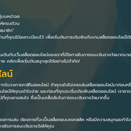
ยู่บนหน้าจอ
ให้ครบถ้วน
รสมาชิก"
สผ่านที่คุณได้ลงทะเบียนไว้ เพื่อเริ่มต้นการเดิมพันกับเกมสล็อตออนไลน์ได้
่นเต้นกับเว็บสล็อตออนไลน์ของเราที่มีโอกาสในการชนะเงินรางวัลมากมา
ย คลิกเพื่อเริ่มต้นสนุกสุดได้อย่างไม่จำกัด!
ไลน์
างมากในวงการคาสิโนออนไลน์ ถ้าคุณยังไม่เคยเล่นสล็อตออนไลน์มาก่อนหร
ออนไลน์ให้คุณเข้าใจง่าย และก่อนที่คุณจะเริ่มเดิมพันสล็อตออนไลน์ เราอ
ที่คุณอาจสนใจ ซึ่งเป็นเคล็ดลับในการชนะเงินรางวัลมากขึ้น
ต้องการเล่น ต้องการที่จะเป็นสล็อตแบบคลาสสิค หรือมีความสนุกและท้
กาสในการชนะเงินรางวัลให้คุณ