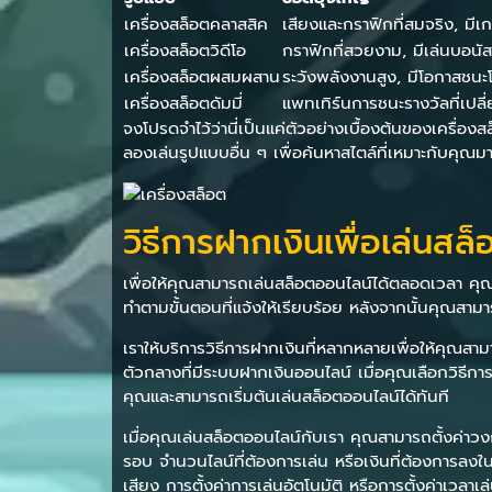
เครื่องสล็อตคลาสสิค
เสียงและกราฟิกที่สมจริง, มีเ
เครื่องสล็อตวิดีโอ
กราฟิกที่สวยงาม, มีเล่นบอนัส
เครื่องสล็อตผสมผสาน
ระวังพลังงานสูง, มีโอกาสชนะ
เครื่องสล็อตดัมมี่
แพทเทิร์นการชนะรางวัลที่เปลี
จงโปรดจำไว้ว่านี่เป็นแค่ตัวอย่างเบื้องต้นของเครื่
ลองเล่นรูปแบบอื่น ๆ เพื่อค้นหาสไตล์ที่เหมาะกับคุณมา
วิธีการฝากเงินเพื่อเล่นสล
เพื่อให้คุณสามารถเล่นสล็อตออนไลน์ได้ตลอดเวลา คุณ
ทำตามขั้นตอนที่แจ้งให้เรียบร้อย หลังจากนั้นคุณสามา
เราให้บริการวิธีการฝากเงินที่หลากหลายเพื่อให้คุณสา
ตัวกลางที่มีระบบฝากเงินออนไลน์ เมื่อคุณเลือกวิธีก
คุณและสามารถเริ่มต้นเล่นสล็อตออนไลน์ได้ทันที
เมื่อคุณเล่นสล็อตออนไลน์กับเรา คุณสามารถตั้งค่าว
รอบ จำนวนไลน์ที่ต้องการเล่น หรือเงินที่ต้องการลงใน
เสียง การตั้งค่าการเล่นอัตโนมัติ หรือการตั้งค่าเ