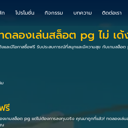
ลัก
โปรโมชั่น
กิจกรรม
บทความ
ติดต่อเรา
องเล่นสล็อต pg ไม่ เด้ง ซื้
้งและมีโอกาสซื้อฟรี รับประสบการณ์ที่สนุกและมีความสุข กับเกมสล็อต p
ดิม
ฟรี
เกมสล็อต pg แต่ไม่ต้องการลงทุนจริง คุณมาถูกที่แล้ว! ทดลองเล่นสล็
คุณ