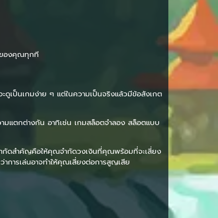
อบของคุณทุกที
ะดูเป็นเกมง่าย ๆ แต่ในความเป็นจริงแล้วมีข้อสังเกต
ความแตกต่างกัน อาทิเช่น เกมสล็อตจำลอง สล็อตแบบ
กัดสำคัญคือให้คุณจำกัดวงเงินที่คุณพร้อมที่จะเสี่ยง
สึกว่าการเล่นอาจทำให้คุณเสี่ยงต่อการสูญเสีย