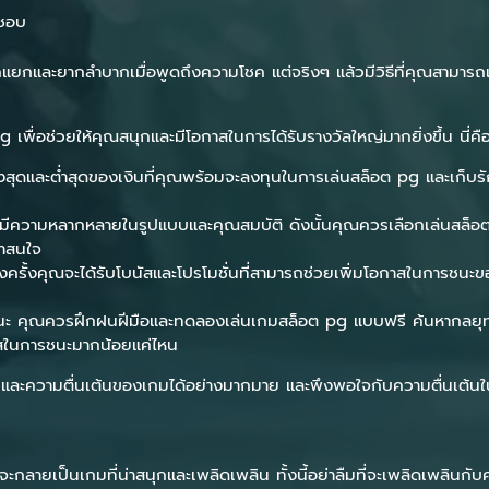
ดชอบ
แยกและยากลำบากเมื่อพูดถึงความโชค แต่จริงๆ แล้วมีวิธีที่คุณสามารถ
พื่อช่วยให้คุณสนุกและมีโอกาสในการได้รับรางวัลใหญ่มากยิ่งขึ้น นี่คือ
งสุดและต่ำสุดของเงินที่คุณพร้อมจะลงทุนในการเล่นสล็อต pg และเก็บรั
g มีความหลากหลายในรูปแบบและคุณสมบัติ ดังนั้นคุณควรเลือกเล่นสล็
น่าสนใจ
างครั้งคุณจะได้รับโบนัสและโปรโมชั่นที่สามารถช่วยเพิ่มโอกาสในการชนะ
นะ คุณควรฝึกฝนฝีมือและทดลองเล่นเกมสล็อต pg แบบฟรี ค้นหากลยุทธ์และว
อกาสในการชนะมากน้อยแค่ไหน
และความตื่นเต้นของเกมได้อย่างมากมาย และพึงพอใจกับความตื่นเต้น
กลายเป็นเกมที่น่าสนุกและเพลิดเพลิน ทั้งนี้อย่าลืมที่จะเพลิดเพลินกับ