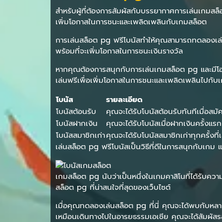
สำหรับผู้ที่ต้องการสัมผัสกับบรรยากาศการเล่นเกมส
เพิ่มโอกาสในการชนะและเพลิดเพลินกับเกมสล็อต
การเล่นสล็อต pg ฟรีโบนัสทำให้คุณสามารถทดลองเล่นเ
พร้อมที่จะเพิ่มโอกาสในการชนะเงินรางวัล
หากคุณต้องการสนุกกับการเล่นเกมสล็อต pg และมีโอก
เล่นฟรีเพื่อเพิ่มโอกาสในการชนะและเพลิดเพลินไปกับเ
โบนัส
รายละเอียด
โบนัสต้อนรับ
คุณจะได้รับโบนัสต้อนรับทันทีเมื่อสม
โบนัสฝากเงิน
คุณจะได้รับโบนัสเมื่อฝากเงินครั้งแร
โบนัสสมาชิกเก่า
คุณจะได้รับโบนัสสมาชิกเก่าทุกครั้งท
เล่นสล็อต pg ฟรีโบนัสเป็นวิธีที่ดีในการสนุกกับเกม 
เกมสล็อต pg นับว่าเป็นหนึ่งในเกมคาสิโนที่ได้รับค
สล็อต pg ที่น่าสนใจที่สุดของเว็บไซต์
เมื่อคุณทดลองเล่นสล็อต pg ที่นี่ คุณจะได้พบกับหลากหล
เหมือนเดินทางไปในอารยธรรมเอเชีย คุณจะได้สัมผัสร