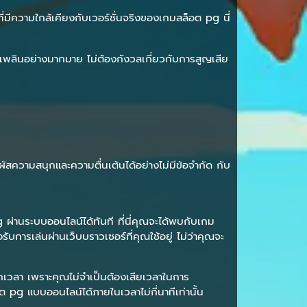
ีความใกล้เคียงกับเวอร์ชั่นจริงของเกมสล็อต pg นี่
เพลินอย่างมากมาย ไม่ต้องกังวลเกี่ยวกับการสูญเสีย
ัสความสนุกและความตื่นเต้นได้อย่างไม่มีข้อจำกัด กับ
pg ผ่านระบบออนไลน์ได้ทันที ที่นี่คุณจะได้พบกับเกม
รับการเล่นผ่านเว็บบราวเซอร์ที่คุณใช้อยู่ ไม่ว่าคุณจะ
ุกเวลา เพราะคุณไม่จำเป็นต้องเสียเวลาในการ
 pg แบบออนไลน์ได้ภายในเวลาไม่กี่นาทีเท่านั้น