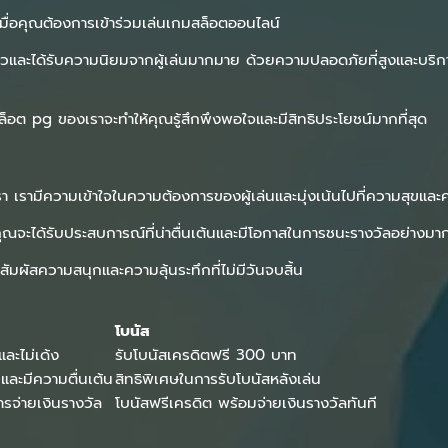
ุดเมื่อคุณต้องการเข้าร่วมเล่นเกมสล็อตออนไลน์
แล้วและได้รับความนิยมจากผู้เล่นมากมาย ด้วยความปลอดภัยที่สูงและบริก
ล็อต pg ของเราจะทำให้คุณรู้สึกพึงพอใจและมีสิทธิประโยชน์มากที่สุด
รา เรามีความเข้าใจในความต้องการของผู้เล่นและมุ่งเน้นไปที่ความสุขแ
ณจะได้รับประสบการณ์ที่น่าตื่นเต้นและมีโอกาสในการชนะรางวัลอย่างมา
่อสัมผัสความสนุกและความลุ้นระทึกที่ไม่มีวันจบสิ้น
โบนัส
และไม่เด้ง
รับโบนัสเครดิตฟรี 300 บาท
กและมีความตื่นเต้น
สิทธิพิเศษในการรับโบนัสหลังเล่น
รจ่ายเงินรางวัล
โบนัสฟรีเครดิต พร้อมจ่ายเงินรางวัลทันที