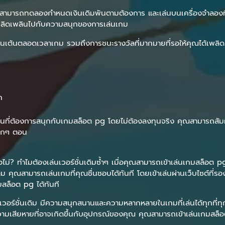
ณสามารถทดลองกำหนดเงินเดิมพันตามต้องการ และเล่นบนเครื่องจำลองที่ม
พลิดเพลินไปกับความสนุกของการเล่นเกม
นเต้นตลอดเวลาเกม รวมถึงการชนะรางวัลที่มากมายที่รอให้คุณได้เพลิด
ก
เล่นที่ต้องการสนุกกับเกมสล็อต pg โดยไม่ต้องลงทุนจริง คุณสามารถสัมผ
ทุกๆ ตอน
รือไม่? ทำไมต้องเล่นเวอร์ชั่นเดิมซ้ำๆ เมื่อคุณสามารถเข้าเล่นเกมสล็อต 
ิม คุณสามารถเล่นเกมที่คุณชื่นชอบได้ทันที โดยเข้าเล่นผ่านเว็บไซต์ที่รอง
มสล็อต pg ได้ทันที
ดเวอร์ชั่นเดิม มีความสนุกสนานและความหลากหลายในเกมที่เล่นได้ทุกที่ท
วามเสียหายที่อาจเกิดขึ้นกับอุปกรณ์ของคุณ คุณสามารถเข้าเล่นเกมสล็อต