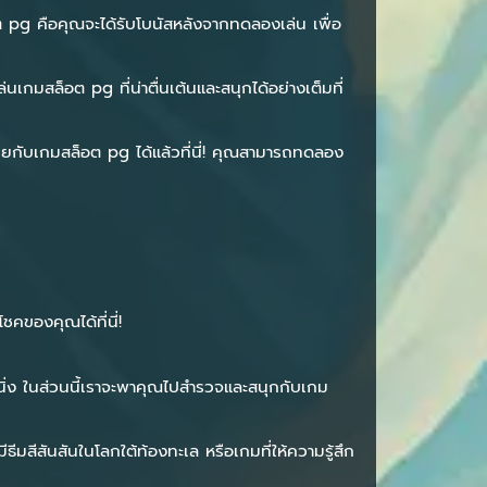
 pg คือคุณจะได้รับโบนัสหลังจากทดลองเล่น เพื่อ
มสล็อต pg ที่น่าตื่นเต้นและสนุกได้อย่างเต็มที่
วยกับเกมสล็อต pg ได้แล้วที่นี่! คุณสามารถทดลอง
คของคุณได้ที่นี่!
นิ่ง ในส่วนนี้เราจะพาคุณไปสำรวจและสนุกกับเกม
ธีมสีสันสันในโลกใต้ท้องทะเล หรือเกมที่ให้ความรู้สึก