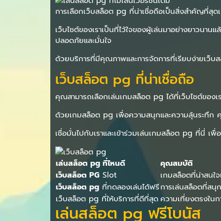
การเลือกเว็บสล็อต pg ที่น่าเชื่อถือเป็นสิ่งสำคัญที่ส
เว็บไซต์ของเราเป็นที่ไว้ใจของผู้เล่นมาอย่างยาวนาน
ปลอดภัยและมั่นใจ
ด้วยบริการที่มีคุณภาพและการจัดการที่เรียบง่ายเว็บส
เว็บสล็อต pg ที่น่าเชื่อถือ
คุณสามารถเลือกเล่นเกมสล็อต pg ได้ที่เว็บไซต์ของเ
ด้วยเกมสล็อต pg เพื่อความสนุกและความลุ้นระทึก คุ
เชื่อมั่นไปกับเราและเข้าร่วมเล่นเกมสล็อต pg ที่นี่ เพื
เล่นสล็อต pg ที่ไหนดี
คุณสมบัติ
เว็บสล็อต PG
Slot
เกมสล็อตที่น่าสนใจ
เว็บสล็อต pg
ที่ทดลองเล่นได้ฟรี
การเล่นสล็อตที่สนุ
เว็บสล็อต pg ที่ให้บริการที่ดีที่สุด
ความเที่ยงตรงในกา
เล่นสล็อต pg ฟรีโบนัส