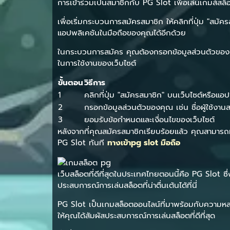
การเข้าร่วมเป็นสมาชิกกับ PG Slot เพื่อเล่นเกมส์สล็
เพื่อเริ่มกระบวนการสมัครสมาชิก ให้คลิกที่ปุ่ม "
แอปพลิเคชันในมือถือของคุณได้อีกด้วย
ในกระบวนการสมัคร คุณต้องกรอกข้อมูลส่วนตัวของคุณ
ในการใช้งานของเว็บไซต์
ขั้นตอน
วิธีการ
1
คลิกที่ปุ่ม "สมัครสมาชิก" บนเว็บไซต์หรือแอ
2
กรอกข้อมูลส่วนตัวของคุณ เช่น ชื่อผู้ใช้งาน
3
ยอมรับข้อกำหนดและเงื่อนไขของเว็บไซต์
หลังจากที่คุณสมัครสมาชิกเรียบร้อยแล้ว คุณสามารถ
PG Slot ทันที
ทางเข้าpg slot มือถือ
เว็บสล็อตที่ดีที่สุดในประเทศไทยตอนนี้คือ PG Slot ซึ่
ประสบการณ์การเล่นสล็อตที่น่าตื่นเต้นได้ที่นี่
PG Slot เป็นเกมสล็อตออนไลน์ที่มาพร้อมกับความหลาก
ให้คุณได้สัมผัสประสบการณ์การเล่นสล็อตที่ดีที่สุด