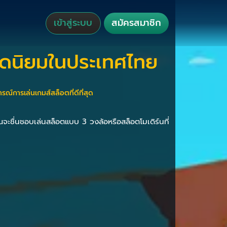
เข้าสู่ระบบ
สมัครสมาชิก
์ยอดนิยมในประเทศไทย
รณ์การเล่นเกมส์สล็อตที่ดีที่สุด
ุณจะชื่นชอบเล่นสล็อตแบบ 3 วงล้อหรือสล็อตโมเดิร์นที่