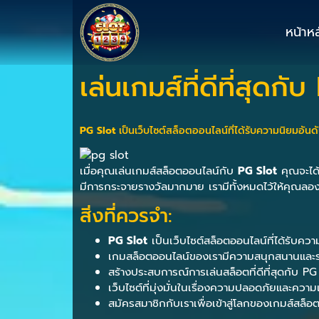
หน้าห
เล่นเกมส์ที่ดีที่สุ
PG Slot
เป็นเว็บไซต์สล็อตออนไลน์ที่ได้รับความนิยมอันดับ
เมื่อคุณเล่นเกมส์สล็อตออนไลน์กับ
PG Slot
คุณจะได้
มีการกระจายรางวัลมากมาย เรามีทั้งหมดไว้ให้คุณลอง
สิ่งที่ควรจำ:
PG Slot
เป็นเว็บไซต์สล็อตออนไลน์ที่ได้รับคว
เกมสล็อตออนไลน์ของเรามีความสนุกสนานและรา
สร้างประสบการณ์การเล่นสล็อตที่ดีที่สุดกับ PG
เว็บไซต์ที่มุ่งมั่นในเรื่องความปลอดภัยและความ
สมัครสมาชิกกับเราเพื่อเข้าสู่โลกของเกมส์สล็อ