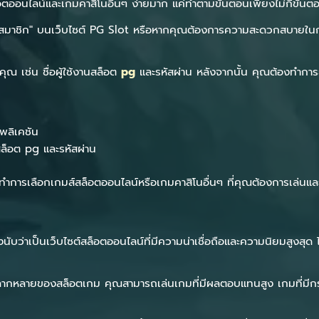
อตออนไลน์และเกมคาสิโนอื่นๆ ง่ายมาก แค่ทำตามขั้นตอนเพียงไม่กี่ขั้นตอ
สมัครสมาชิก" บนเว็บไซต์ PG Slot หรือหากคุณต้องการความสะดวกสบายใน
 เช่น ชื่อผู้ใช้งานสล็อต
pg
และรหัสผ่าน หลังจากนั้น คุณต้องทำการ
ปพลิเคชัน
สล็อต pg และรหัสผ่าน
ทำการเลือกเกมส์สล็อตออนไลน์หรือเกมคาสิโนอื่นๆ ที่คุณต้องการเล่นแ
งนับว่าเป็นเว็บไซต์สล็อตออนไลน์ที่มีความน่าเชื่อถือและความนิยมสูงสุด ไม
หลายของสล็อตเกม คุณสามารถเล่นเกมที่มีผลตอบแทนสูง เกมที่มีกราฟิกส