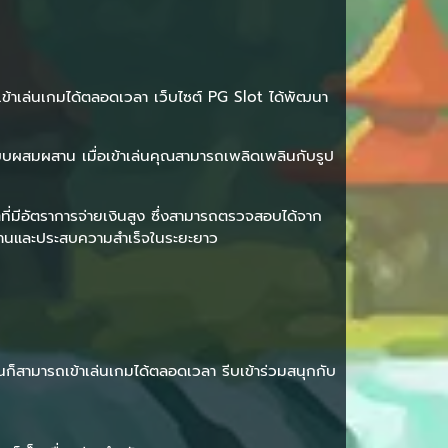
ถเข้าเล่นเกมได้ตลอดเวลา เว็บไซต์ PG Slot ได้พัฒนา
บผสมผสาน เมื่อเข้าเล่นคุณสามารถเพลิดเพลินกับรูป
ตที่มีอัตราการจ่ายเงินสูง ซึ่งสามารถตรวจสอบได้จาก
าวนานและประสบความสำเร็จในระยะยาว
นก็สามารถเข้าเล่นเกมได้ตลอดเวลา รีบเข้าร่วมสนุกกับ