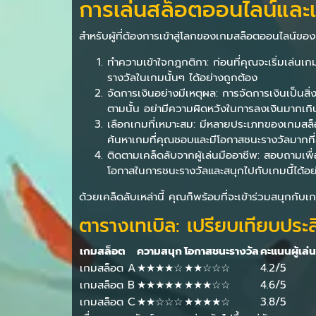
การเล่นสล็อตออนไลน์และเ
สำหรับผู้ที่ต้องการเข้าสู่โลกของเกมสล็อตออนไลน์ขอ
ทำความเข้าใจกฎกติกา: ก่อนที่คุณจะเริ่มเล่น
รางวัลในเกมนั้นๆ ได้อย่างถูกต้อง
จัดการเงินอย่างมีเหตุผล: การจัดการเงินเป็นส
ตามนั้น อย่ามีความผิดหวังในการลงเงินมากเกิ
เลือกเกมที่เหมาะสม: มีหลายประเภทของเกมสล็
ค้นหาเกมที่คุณชอบและมีโอกาสชนะรางวัลมากที่
ติดตามเคล็ดลับจากผู้เล่นมืออาชีพ: สอบถามเพื่
โอกาสในการชนะรางวัลและสนุกไปกับเกมนี้ได้อย่
ด้วยเคล็ดลับเหล่านี้ คุณก็พร้อมที่จะเข้าร่วมสนุกกับ
ตารางเทเบิล: เปรียบเทียบประ
เกมสล็อต
ความสนุก
โอกาสชนะรางวัล
คะแนนผู้เล่น
เกมสล็อต A
★★★★☆
★★☆☆☆
4.2/5
เกมสล็อต B
★★★★★
★★★☆☆
4.6/5
เกมสล็อต C
★★☆☆☆
★★★★☆
3.8/5