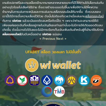
เกมยิงปลาฟรีและเกมสล็อตอีกมากมายหลากหลายขนาดที่มีไว้ให้ท่านได้เลือกเล่นกัน
อย่างจุใจโดยไม่เสียค่าใช้จ่าย ซึ่งเราสร้างระบบเดโม่ขึ้นมาเพื่อให้ท่านได้ฝึกความ
ชำนาญในการเล่นการพนันและการเล่นเกม
สล็อตออนไลน์
ให้มากขึ้น ซึ่งระบบของ
เรานี้ได้มีการตั้งความเสี่ยงไว้ด้วย ดังนั้นไม่ต้องกังวลว่าเมื่อเล่นเกม
สล็อตออนไลน์
กับทาง
slotxo
แล้วจะมียอดติดลบหรือติดนี่ใด ๆ เพราะว่าท่านจะสามารถใช้ได้
เพียงแค่ยอดเงินที่เหลืออยู่ภายในบัญชีของท่านเท่านั้นจะไม่มีการให้เกิดยอดติดลบ
เกิดขึ้น ดังนั้นวางใจได้เลยจะไม่มีการเรียกเก็บเงินเพิ่มเติมสำหรับผู้ที่เข้ามาใช้บริการ
สล็อตออนไลน์
อันดับหนึ่งอย่าง
slotxo
แน่นอน
« Previous
Next »
UFABET สล็อต วอลเลท ไม่มีขั้นต่ำ