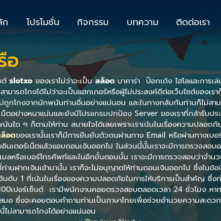
ลัก
โปรโมชั่น
กิจกรรม
บทความ
ติดต่อเรา
รือ
ซต์
slotxo
ของเราไม่ว่าจะเป็น
สล็อต
บาคาร่า ป๊อกเด้ง ไฮโลและการเล่
่สามารถโกงได้ไม่ว่าจะเป็นแฮกเกอร์หรือผู้ไม่ประสงค์ดีต่อเว็บไซต์ของ
จะไม่ถูกโกงจากนักพนันท่านอื่นอย่างแน่นอน และในทางกลับกันท่านก็ไม่ส
เน็ตอย่างหนาแน่นและยังมีโปรแกรมปกป้อง Server ของเราที่กล้ารับประก
ันใด ๆ ก็ตามให้ท่าน สบายใจได้เลยเพราะเราเน้นในเรื่องความปลอดภั
ล็อต
ของเรานั้นเราก็มีการยืนยันตัวตนผ่านทาง Email หรือผ่านทางเบอร์โทรศ
บอินเตอร์เน็ตแล้วแอบถอนเงินออกไป ในส่วนนี้นั้นเราจะมีการตรวจสอบอย
หรือเบอร์โทรศัพท์และในอีกขั้นตอนนั้น เราจะมีการตรวจสอบว่าจำนวนย
ที่ท่านฝากเงินเข้ามานั้น เราก็จะไม่อนุญาตให้ท่านถอนเงินออกไป ซึ่งในข
อันดับ 1 ที่เน้นในเรื่องของความปลอดภัยในการให้บริการเป็นสำคัญ ซึ่งท่า
ำ 100เปอร์เซ็นต์ เรามีพนักงานคอยตรวจสอบตลอดเวลา 24 ชั่วโมง หากท
้เสมอ ซึ่งจะคอยตอบคำถามท่านเป็นภาษาไทยเพื่อช่วยอำนวยความสะดวก
นี้ไม่สามารถโกงได้อย่างแน่นอน