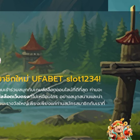
่สมาชิกใหม่ UFABET slot1234!
้าร่วมสนุกกับเกมส์สล็อตออนไลน์ที่ดีที่สุด ท่านจะ
์
สล็อตเว็บตรง
ที่ไม่เหมือนใคร อย่างสนุกสนานและน่า
ะชนะรางวัลใหญ่เพียงเพียงแค่ท่านสมัครสมาชิกกับเราที่