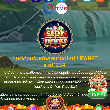
ยินดีต้อนรับเข้าสู่สมาชิกใหม่ UFABET
slot1234!
UFABET ทางเราขอเชิญชวนทุกท่านเข้าร่วมสนุกกับเกมส์สล็อตออนไลน์ที่ดีที่สุด
ท่านจะได้สัมผัสประสบการณ์การเล่นเกมส์
สล็อตเว็บตรง
ที่ไม่เหมือนใคร อย่าง
สนุกสนานและน่าตื่นเต้น เพื่อสร้างความบันเทิงและชนะรางวัลใหญ่เพียงเพียงแค่
ท่านสมัครสมาชิกกับเราที่ slot1234
สล็อต บาคาร่า แทงบอลออนไลน์ สล็อตเว็บตรง
UFABET
เข้าส่ระบบ
เว็บพนันออนไลน์
AMBKING