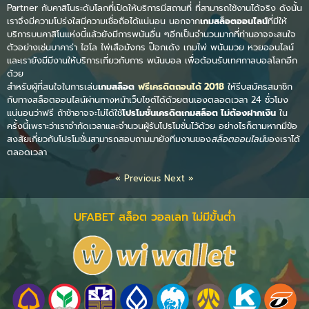
Partner กับคาสิโนระดับโลกที่เปิดให้บริการมีสถานที่ ที่สามารถใช้งานได้จริง ดังนั้น
เราจึงมีความโปร่งใสมีความเชื่อถือได้แน่นอน นอกจาก
เกมสล็อตออนไลน์
ที่มีให้
บริการบนคาสิโนแห่งนี้แล้วยังมีการพนันอื่น ๆอีกเป็นจำนวนมากที่ท่านอาจจะสนใจ
ตัวอย่างเช่นบาคาร่า ไฮโล ไพ่เสือมังกร ป๊อกเด้ง เกมไพ่ พนันมวย หวยออนไลน์
และเรายังมีมีงานให้บริการเกี่ยวกับการ พนันบอล เพื่อต้อนรับเทศกาลบอลโลกอีก
ด้วย
สำหรับผู้ที่สนใจในการเล่น
เกมสล็อต
ฟรีเครดิตถอนได้ 2018
ให้รีบสมัครสมาชิก
กับทางสล็อตออนไลน์ผ่านทางหน้าเว็บไซต์ได้ด้วยตนเองตลอดเวลา 24 ชั่วโมง
แน่นอนว่าฟรี ถ้าช้าอาจจะไม่ได้ใช้
โปรโมชั่นเครดิตเกมสล็อต ไม่ต้องฝากเงิน
ใน
ครั้งนี้เพราะว่าเราจำกัดเวลาและจำนวนผู้รับโปรโมชั่นไว้ด้วย อย่างไรก็ตามหากมีข้อ
สงสัยเกี่ยวกับโปรโมชั่นสามารถสอบถามมายังทีมงานของ
สล็อตออนไลน์
ของเราได้
ตลอดเวลา
« Previous
Next »
UFABET สล็อต วอลเลท ไม่มีขั้นต่ำ